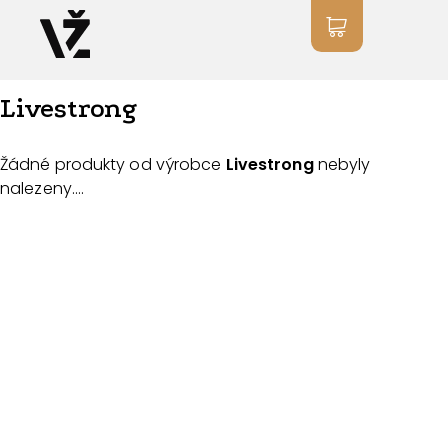
Livestrong
Žádné produkty od výrobce
Livestrong
nebyly
nalezeny....