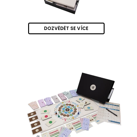
DOZVĚDĚT SE VÍCE