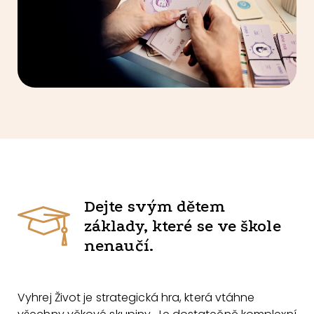
Dejte svým dětem
základy, které se ve škole
nenaučí.
Vyhrej Život je strategická hra, která vtáhne