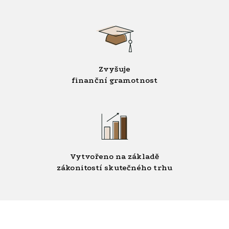
Zvyšuje
finanční gramotnost
Vytvořeno na základě
zákonitostí skutečného trhu