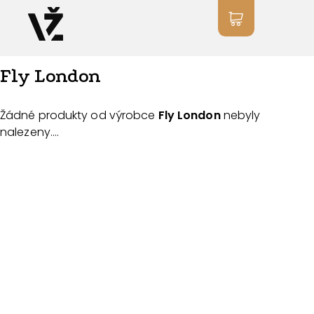
Fly London
Žádné produkty od výrobce
Fly London
nebyly
nalezeny....